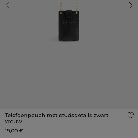
Telefoonpouch met studsdetails zwart
vrouw
19,00 €