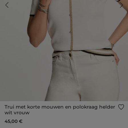
Trui met korte mouwen en polokraag helder
wit vrouw
45,00 €