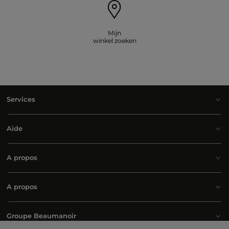
Mijn
winkel zoeken
Services
Aide
A propos
A propos
Groupe Beaumanoir