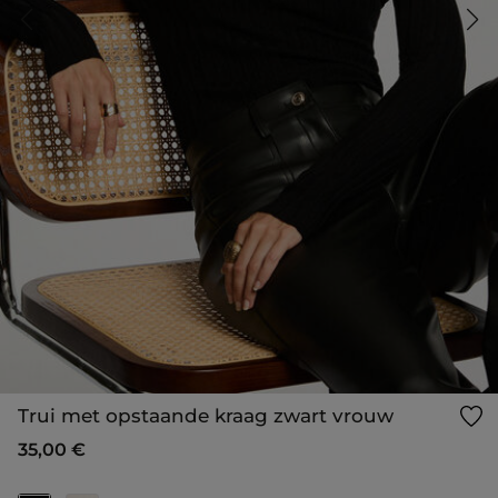
Trui met opstaande kraag zwart vrouw
35,00 €