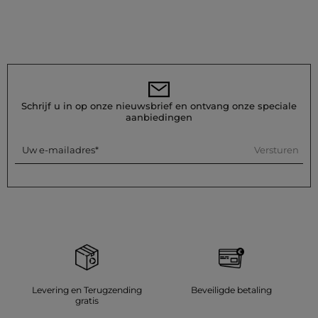
Schrijf u in op onze nieuwsbrief en ontvang onze speciale
aanbiedingen
Versturen
Uw e-mailadres
Levering en Terugzending
Beveiligde betaling
gratis