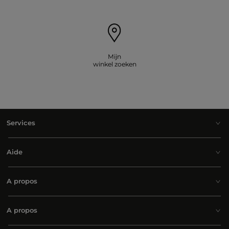
Mijn
winkel zoeken
Services
Aide
A propos
A propos