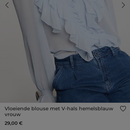
Vloeiende blouse met V-hals hemelsblauw
vrouw
29,00 €