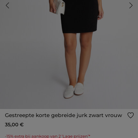
Gestreepte korte gebreide jurk zwart vrouw
35,00 €
-15% extra bij aankoop van 2 ‘Lage prijzen’*