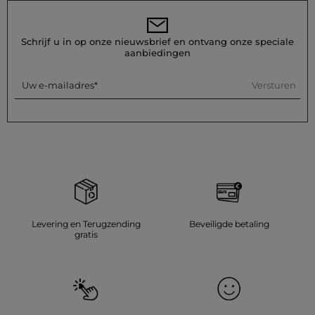
Schrijf u in op onze nieuwsbrief en ontvang onze speciale
aanbiedingen
Versturen
Uw e-mailadres
Levering en Terugzending
Beveiligde betaling
gratis