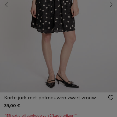
Korte jurk met pofmouwen zwart vrouw
39,00 €
-15% extra bij aankoop van 2 ‘Lage prijzen’*