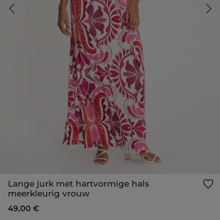
Lange jurk met hartvormige hals
meerkleurig vrouw
49,00 €