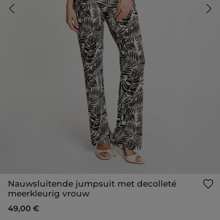
Nauwsluitende jumpsuit met decolleté
meerkleurig vrouw
49,00 €