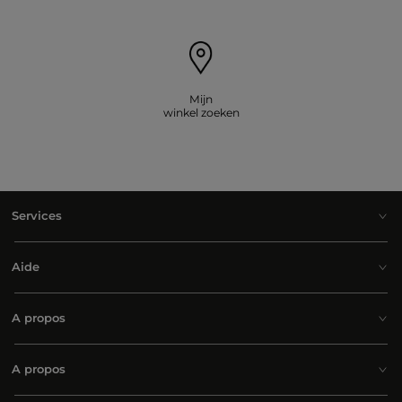
Mijn
winkel zoeken
Services
Aide
A propos
A propos