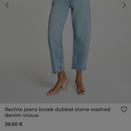
Rechte jeans broek dubbel stone washed
denim vrouw
29,00 €