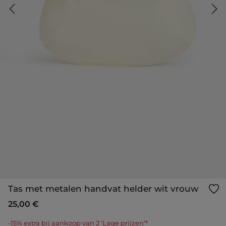
Tas met metalen handvat helder wit vrouw
25,00 €
-15% extra bij aankoop van 2 ‘Lage prijzen’*