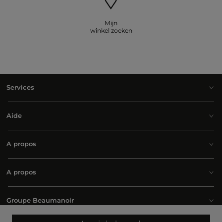
Mijn
winkel zoeken
Services
Aide
A propos
A propos
Groupe Beaumanoir