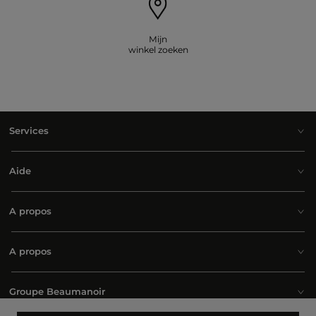
Mijn
winkel zoeken
Services
Aide
A propos
A propos
Groupe Beaumanoir