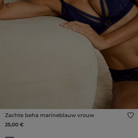
Zachte beha marineblauw vrouw
25,00 €