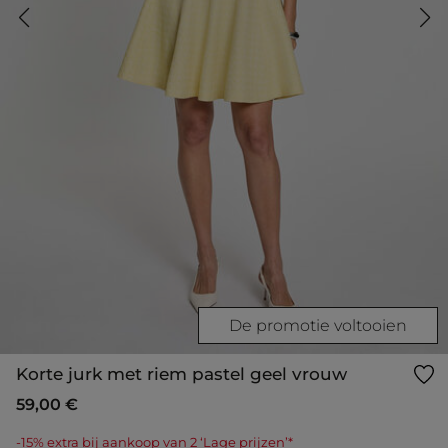
De promotie voltooien
Korte jurk met riem pastel geel vrouw
59,00 €
-15% extra bij aankoop van 2 ‘Lage prijzen’*