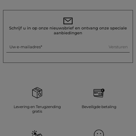
Schrijf u in op onze nieuwsbrief en ontvang onze speciale
aanbiedingen
Versturen
Uw e-mailadres
Levering en Terugzending
Beveiligde betaling
gratis