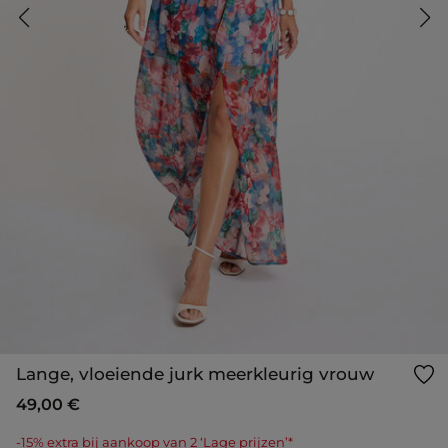
Lange, vloeiende jurk meerkleurig vrouw
49,00 €
-15% extra bij aankoop van 2 ‘Lage prijzen’*